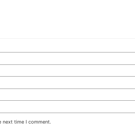
e next time I comment.