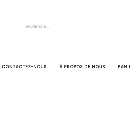
CONTACTEZ-NOUS
À PROPOS DE NOUS
PANI