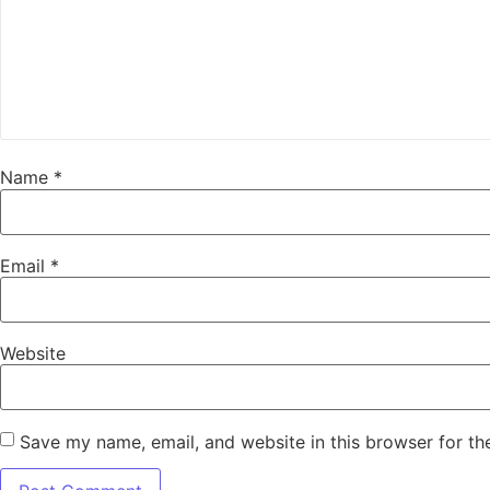
Name
*
Email
*
Website
Save my name, email, and website in this browser for th