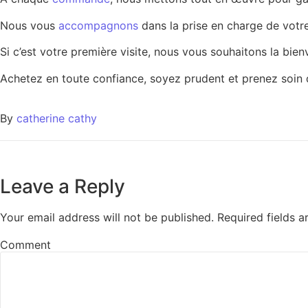
Nous vous
accompagnons
dans la prise en charge de vot
Si c’est votre première visite, nous vous souhaitons la bie
Achetez en toute confiance, soyez prudent et prenez soin
By
catherine cathy
Leave a Reply
Your email address will not be published.
Required fields 
Comment