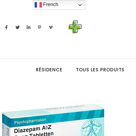
French
RÉSIDENCE
TOUS LES PRODUITS