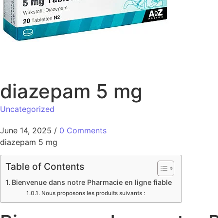
diazepam 5 mg​
Uncategorized
June 14, 2025
/
0 Comments
diazepam 5 mg​
Table of Contents
Bienvenue dans notre Pharmacie en ligne fiable
Nous proposons les produits suivants :