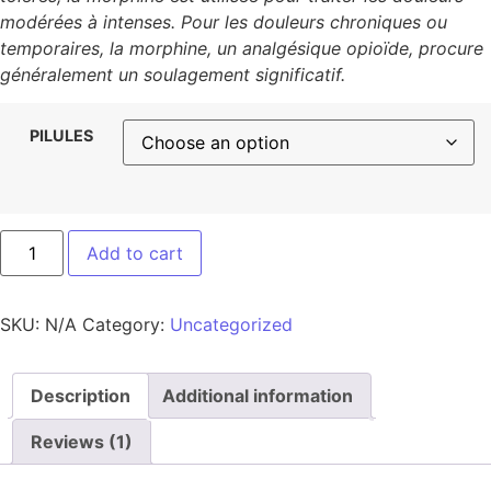
modérées à intenses. Pour les douleurs chroniques ou
temporaires, la morphine, un analgésique opioïde, procure
généralement un soulagement significatif.
PILULES
Add to cart
SKU:
N/A
Category:
Uncategorized
Description
Additional information
Reviews (1)