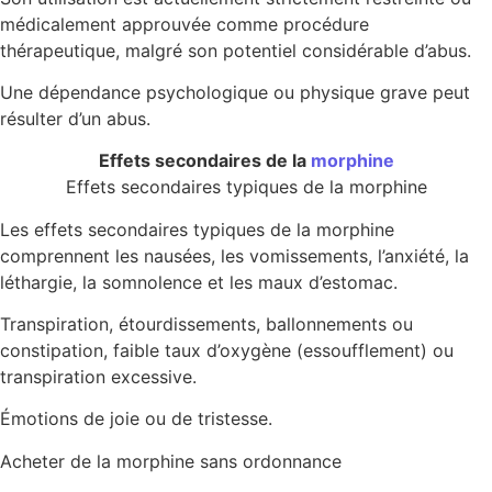
médicalement approuvée comme procédure
thérapeutique, malgré son potentiel considérable d’abus.
Une dépendance psychologique ou physique grave peut
résulter d’un abus.
Effets secondaires de la
morphine
Effets secondaires typiques de la morphine
Les effets secondaires typiques de la morphine
comprennent les nausées, les vomissements, l’anxiété, la
léthargie, la somnolence et les maux d’estomac.
Transpiration, étourdissements, ballonnements ou
constipation, faible taux d’oxygène (essoufflement) ou
transpiration excessive.
Émotions de joie ou de tristesse.
Acheter de la morphine sans ordonnance