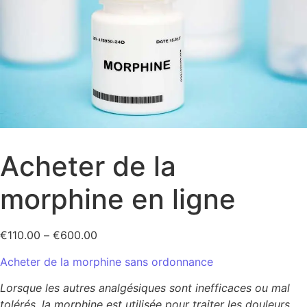
Acheter de la
morphine en ligne
€
110.00
–
€
600.00
Acheter de la morphine sans ordonnance
Lorsque les autres analgésiques sont inefficaces ou mal
tolérés, la morphine est utilisée pour traiter les douleurs