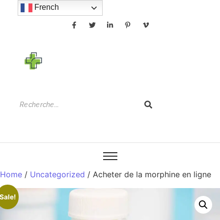
French
Home
/
Uncategorized
/ Acheter de la morphine en ligne
Sale!