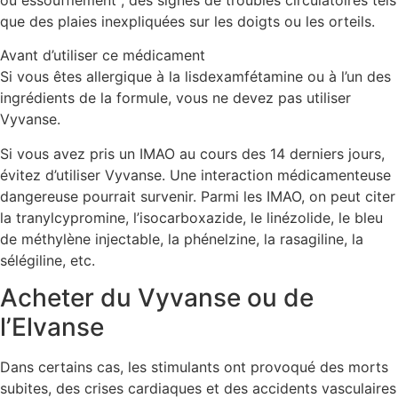
que des plaies inexpliquées sur les doigts ou les orteils.
Avant d’utiliser ce médicament
Si vous êtes allergique à la lisdexamfétamine ou à l’un des
ingrédients de la formule, vous ne devez pas utiliser
Vyvanse.
Si vous avez pris un IMAO au cours des 14 derniers jours,
évitez d’utiliser Vyvanse. Une interaction médicamenteuse
dangereuse pourrait survenir. Parmi les IMAO, on peut citer
la tranylcypromine, l’isocarboxazide, le linézolide, le bleu
de méthylène injectable, la phénelzine, la rasagiline, la
sélégiline, etc.
Acheter du Vyvanse ou de
l’Elvanse
Dans certains cas, les stimulants ont provoqué des morts
subites, des crises cardiaques et des accidents vasculaires