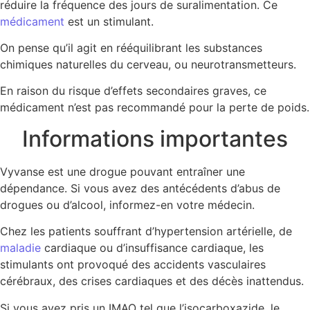
réduire la fréquence des jours de suralimentation. Ce
médicament
est un stimulant.
On pense qu’il agit en rééquilibrant les substances
chimiques naturelles du cerveau, ou neurotransmetteurs.
En raison du risque d’effets secondaires graves, ce
médicament n’est pas recommandé pour la perte de poids.
Informations importantes
Vyvanse est une drogue pouvant entraîner une
dépendance. Si vous avez des antécédents d’abus de
drogues ou d’alcool, informez-en votre médecin.
Chez les patients souffrant d’hypertension artérielle, de
maladie
cardiaque ou d’insuffisance cardiaque, les
stimulants ont provoqué des accidents vasculaires
cérébraux, des crises cardiaques et des décès inattendus.
Si vous avez pris un IMAO tel que l’isocarboxazide, le