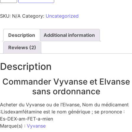
SKU:
N/A
Category:
Uncategorized
Description
Additional information
Reviews (2)
Description
Commander Vyvanse et Elvanse
sans ordonnance
Acheter du Vyvanse ou de l’Elvanse, Nom du médicament
:Lisdexamfétamine est le nom générique ; se prononce :
Es-DEX-am-FET-a-mien
Marque(s) :
Vyvanse