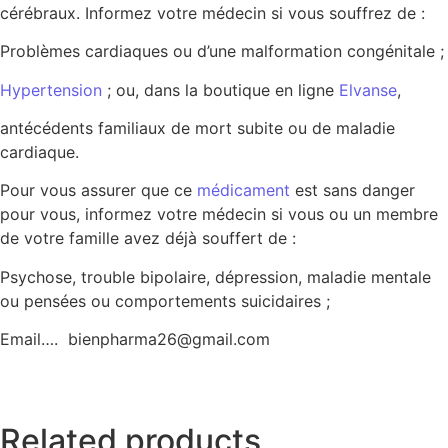
cérébraux. Informez votre médecin si vous souffrez de :
Problèmes cardiaques ou d’une malformation congénitale ;
Hypertension
; ou, dans la boutique en ligne
Elvanse
,
antécédents familiaux de mort subite ou de maladie
cardiaque.
Pour vous assurer que ce
médicament
est sans danger
pour vous, informez votre médecin si vous ou un membre
de votre famille avez déjà souffert de :
Psychose, trouble bipolaire, dépression, maladie mentale
ou pensées ou comportements suicidaires ;
Email…. bienpharma26@gmail.com
Related products