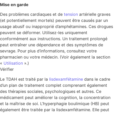
Mise en garde
Des problèmes cardiaques et de
tension
artérielle graves
(et potentiellement mortels) peuvent être causés par un
usage abusif ou inapproprié d’amphétamines. Ces drogues
peuvent se déformer. Utilisez-les uniquement
conformément aux instructions. Un traitement prolongé
peut entraîner une dépendance et des symptômes de
sevrage. Pour plus d’informations, consultez votre
pharmacien ou votre médecin. (Voir également la section
«
Utilisation
».)
Vérifier
Le TDAH est traité par la
lisdexamfétamine
dans le cadre
d’un plan de traitement complet comprenant également
des thérapies sociales, psychologiques et autres. Ce
médicament peut améliorer la cognition, la concentration
et la maîtrise de soi. L’hyperphagie boulimique (HB) peut
également être traitée par la lisdexamfétamine. Elle peut