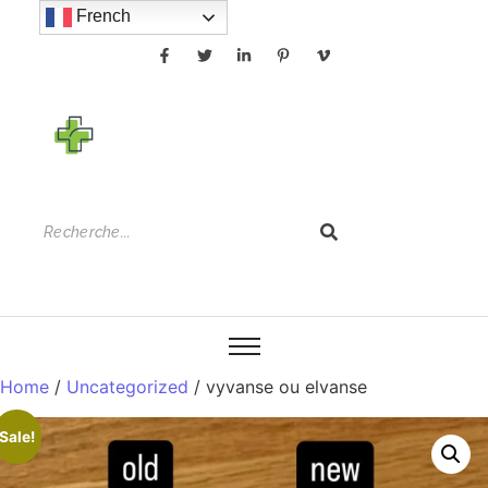
French
Home
/
Uncategorized
/ vyvanse ou elvanse
Sale!