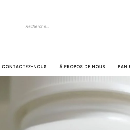
CONTACTEZ-NOUS
À PROPOS DE NOUS
PANI