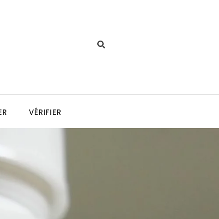
ER
VÉRIFIER