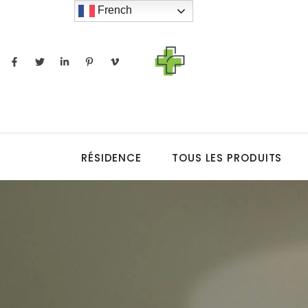
French
RÉSIDENCE
TOUS LES PRODUITS