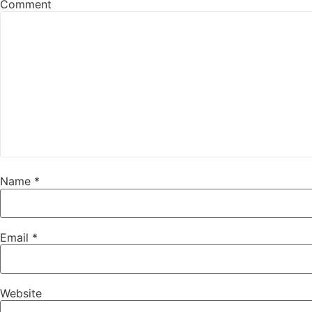
Comment
Name
*
Email
*
Website