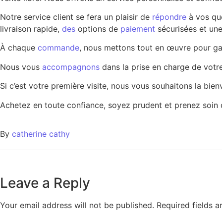
Notre service client se fera un plaisir de
répondre
à vos qu
livraison rapide,
des
options de
paiement
sécurisées et un
À chaque
commande
, nous mettons tout en œuvre pour g
Nous vous
accompagnons
dans la prise en charge de vot
Si c’est votre première visite, nous vous souhaitons la bie
Achetez en toute confiance, soyez prudent et prenez soin
By
catherine cathy
Leave a Reply
Your email address will not be published.
Required fields 