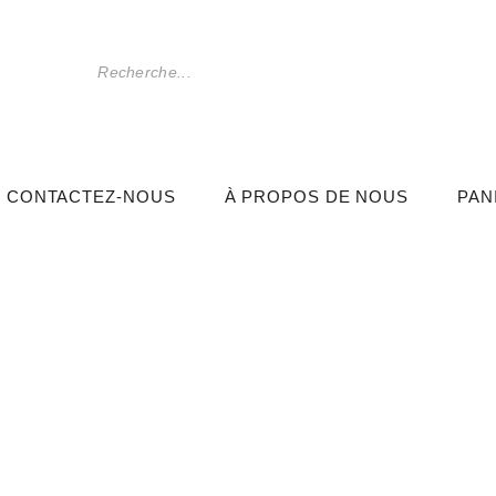
CONTACTEZ-NOUS
À PROPOS DE NOUS
PAN