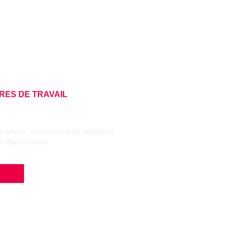
RES DE TRAVAIL
ie privée. Votre source de confiance
— Bien Pharma.