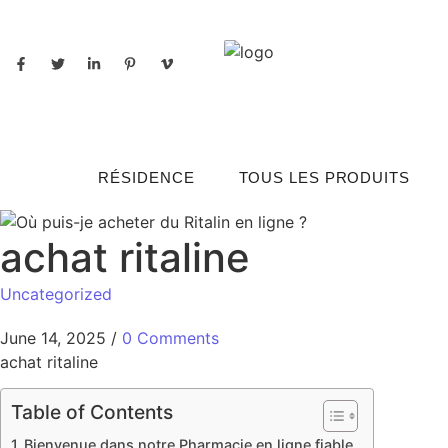
RÉSIDENCE
TOUS LES PRODUITS
achat ritaline
Uncategorized
June 14, 2025
/
0 Comments
achat ritaline
Table of Contents
Bienvenue dans notre Pharmacie en ligne fiable