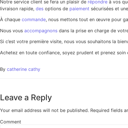
Notre service client se fera un plaisir de
répondre
à vos qu
livraison rapide,
des
options de
paiement
sécurisées et un
À chaque
commande
, nous mettons tout en œuvre pour g
Nous vous
accompagnons
dans la prise en charge de vot
Si c’est votre première visite, nous vous souhaitons la bie
Achetez en toute confiance, soyez prudent et prenez soin
By
catherine cathy
Leave a Reply
Your email address will not be published.
Required fields 
Comment