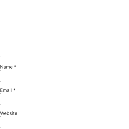
Name
*
Email
*
Website