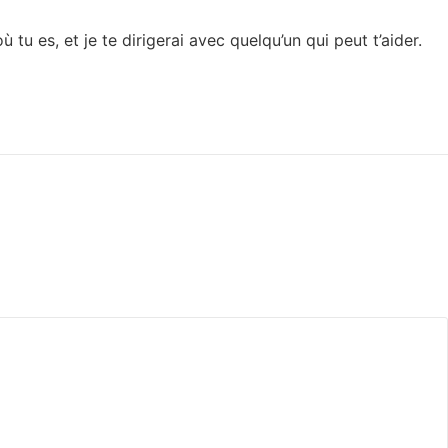
tu es, et je te dirigerai avec quelqu’un qui peut t’aider.