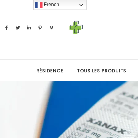
French
RÉSIDENCE
TOUS LES PRODUITS