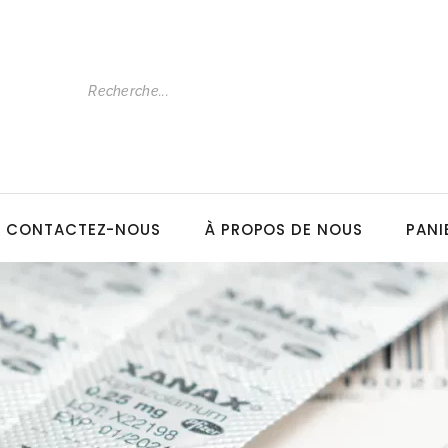
CONTACTEZ-NOUS
À PROPOS DE NOUS
PANI