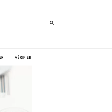
ER
VÉRIFIER