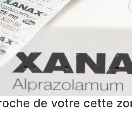
oche de votre cette zo