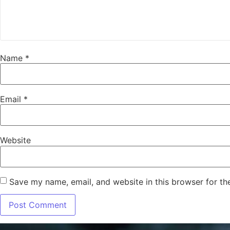
Name
*
Email
*
Website
Save my name, email, and website in this browser for th