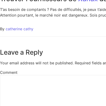
T’as besoin de comptants ? Pas de difficultés, je peux t’aide
Attention pourtant, le marché noir est dangereux. Sois prude
By
catherine cathy
Leave a Reply
Your email address will not be published.
Required fields 
Comment