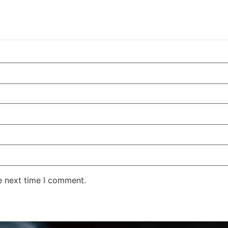
e next time I comment.