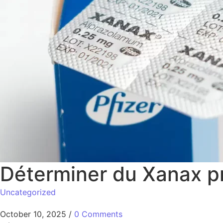
Déterminer du Xanax pr
Uncategorized
October 10, 2025
/
0 Comments